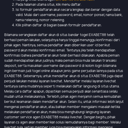
Pada halaman utama situs, klik menu daftar.
Isi formulir pendaftaran akun secara lengkap dan benar dengan data
valid. Mulai dari username, password, email, nomor ponsel, nama bank,
nama rekening, nomor rekening.
Klik pilihan daftar di bagian bawah formulir pendaftaran.
Bilamana serangkaian daftar akun di situs bandar togel EXABET88 telah
berhasil pemain lakukan, selanjutnya hanya tinggal menunggu konfirmasi dari
pihak agen. Nantinya, semua pendaftar akan diberikan user id berikut
password akun melalui konfirmasi email. Tentunya jika telah mendapatkan
konfirmasi bahwa pendaftaran akun telah berhasil dilakukan. Apabila pemain
sudah mendapatkan akun judinya, maka pemain bisa mulai lakukan transaksi
deposit, serta masukkan username dan password di kolom login bilamana
ingin bermain judi togel online ataupun jenis game perjudian lainnya pada situs
EXABET88. Sebenarnya, untuk mendaftar akun di situs EXABET88 juga dapat
penjudi lakukan melalui layanan livechat. Mendaftar melalui layanan livechat
tentunya sama mudahnya seperti melakukan daftar langsung di situs utama.
Melalu cara daftar apapun, dipastikan semua penjudi akan senantiasa selalu
mudah untuk melakukannya. Terlebih, pihak agen menjamin semua kemudahan
berikut keamanan dalam mendaftar akun. Selain itu, untuk informasi lebih lanjut
mengenai pendaftaran akun, atau bahkan member mengalami masalah ketika
melakukan pendaftaran akun, maka bisa menghubungi langsung layanan
customer service agen EXABET88 melalui livechat. Dengan begitu, pihak
layanan cs agen akan memberikan solusi kemudahannya bagi member. Melalui
livechat pula, setiap member juga bisa menanyakan informasi mengenai