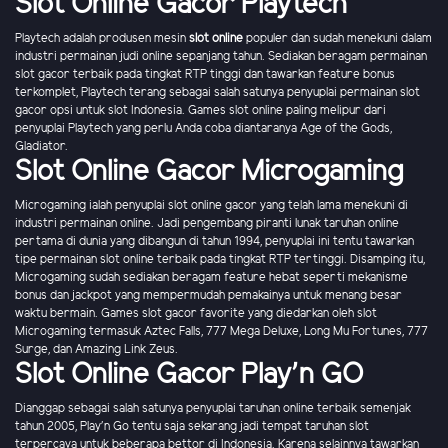
Slot Online Gacor Playtech
Playtech adalah produsen mesin
slot online
populer dan sudah menekuni dalam
industri permainan judi online sepanjang tahun. Sediakan beragam permainan
slot gacor terbaik pada tingkat RTP tinggi dan tawarkan feature bonus
terkomplet, Playtech terang sebagai salah satunya penyuplai permainan slot
gacor opsi untuk slot Indonesia. Games slot online paling melipur dari
penyuplai Playtech yang perlu Anda coba diantaranya Age of the Gods,
Gladiator.
Slot Online Gacor Microgaming
Microgaming ialah penyuplai slot online gacor yang telah lama menekuni di
industri permainan online. Jadi pengembang piranti lunak taruhan online
pertama di dunia yang dibangun di tahun 1994, penyuplai ini tentu tawarkan
tipe permainan slot online terbaik pada tingkat RTP tertinggi. Disamping itu,
Microgaming sudah sediakan beragam feature hebat seperti mekanisme
bonus dan jackpot yang mempermudah pemakainya untuk menang besar
waktu bermain. Games slot gacor favorite yang diedarkan oleh slot
Microgaming termasuk Aztec Falls, 777 Mega Deluxe, Long Mu Fortunes, 777
Surge, dan Amazing Link Zeus.
Slot Online Gacor Play'n GO
Dianggap sebagai salah satunya penyuplai taruhan online terbaik semenjak
tahun 2005, Play'n Go tentu saja sekarang jadi tempat taruhan slot
terpercaya untuk beberapa bettor di Indonesia. Karena selainnya tawarkan