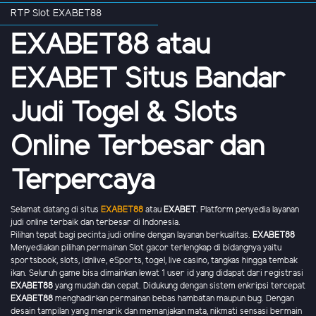
RTP Slot EXABET88
EXABET88 atau
EXABET Situs Bandar
Judi Togel & Slots
Online Terbesar dan
Terpercaya
Selamat datang di situs
EXABET88
atau
EXABET
. Platform penyedia layanan
judi online terbaik dan terbesar di Indonesia.
Pilihan tepat bagi pecinta judi online dengan layanan berkualitas.
EXABET88
Menyediakan pilihan permainan Slot gacor terlengkap di bidangnya yaitu
sportsbook, slots, Idnlive, eSports, togel, live casino, tangkas hingga tembak
ikan. Seluruh game bisa dimainkan lewat 1 user id yang didapat dari registrasi
EXABET88
yang mudah dan cepat. Didukung dengan sistem enkripsi tercepat
EXABET88
menghadirkan permainan bebas hambatan maupun bug. Dengan
desain tampilan yang menarik dan memanjakan mata, nikmati sensasi bermain