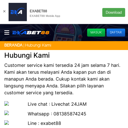
×
EXABET88
Download
EXABET88 Mobile App
MASUK
DAFTAR
Hubungi Kami
BERANDA
Hubungi Kami
Customer service kami tersedia 24 jam selama 7 hari.
Kami akan terus melayani Anda kapan pun dan di
manapun Anda berada. Cukup kontak kami akan
langsung menyapa Anda. Silakan pilih layanan
customer service yang tersedia.
Live chat : Livechat 24JAM
Whatsapp : 081385874245
Line : exabet88