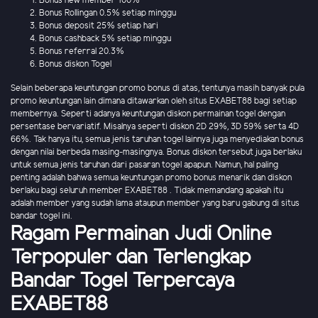
Bonus new member 100%
Bonus Rollingan 0.5% setiap minggu
Bonus deposit 25% setiap hari
Bonus cashback 5% setiap minggu
Bonus referral 20.3%
Bonus diskon Togel
Selain beberapa keuntungan promo bonus di atas, tentunya masih banyak pula
promo keuntungan lain dimana ditawarkan oleh situs EXABET88 bagi setiap
membernya. Seperti adanya keuntungan diskon permainan togel dengan
persentase bervariatif. Misalnya seperti diskon 2D 29%, 3D 59% serta 4D
66%. Tak hanya itu, semua jenis taruhan togel lainnya juga menyediakan bonus
dengan nilai berbeda masing-masingnya. Bonus diskon tersebut juga berlaku
untuk semua jenis taruhan dari pasaran togel apapun. Namun, hal paling
penting adalah bahwa semua keuntungan promo bonus menarik dan diskon
berlaku bagi seluruh member EXABET88 . Tidak memandang apakah itu
adalah member yang sudah lama ataupun member yang baru gabung di situs
bandar togel ini.
Ragam Permainan Judi Online
Terpopuler dan Terlengkap
Bandar Togel Terpercaya
EXABET88