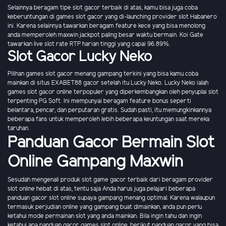
Selainnya beragam tipe slot gacor terbaik di atas, kamu bisa juga coba
keberuntungan di games slot gacor yang di-launching provider slot Habanero
ini. Karena selainnya tawarkan beragam feature kece yang bisa menolong
anda memperoleh maxwin jackpot paling besar waktu bermain. Koi Gate
tawarkan live slot rate RTP harian tinggi yang capai 96.89%.
Slot Gacor Lucky Neko
Pilihan games slot gacor menang gampang terkini yang bisa kamu coba
mainkan di situs EXABET88 gacor setelah itu Lucky Neko. Lucky Neko ialah
games slot gacor online terpopuler yang diperkembangkan oleh penyuplai slot
terpenting PG Soft. Ini mempunyai beragam feature bonus seperti
belantara, pencar, dan perputaran gratis. Sudah pasti, itu memungkinkannya
beberapa fans untuk memperoleh lebih beberapa keuntungan saat mereka
taruhan.
Panduan Gacor Bermain Slot
Online Gampang Maxwin
Sesudah mengenali produk slot game gacor terbaik dari beragam provider
slot online hebat di atas, tentu saja Anda harus juga pelajari beberapa
panduan gacor slot online supaya gampang menang optimal. Karena walaupun
termasuk perjudian online yang gampang buat dimainkan, anda pun perlu
ketahui mode permainan slot yang anda mainkan. Bila ingin tahu dan ingin
ketahui apa panduan gacor games slot online, berikut panduan gacor yang bisa