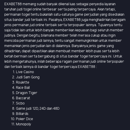
EXABET88 memang sudah banyak dikenal luas sebagai penyedia layanan
taruhan judi togel online terbesar serta paling terpercaya. Akan tetapi,
permainan togel tentu bukanlah satu-satunya game perjudian yang disediakan
situs bandar judi terbaik ini. Pasalnya, EXABET88 juga menghadirkan beragam
jenis permainan jud online terbaik serta terpopuler lainnya. Tujuannya tentu
saja tidak lain untuk lebih banyak memberikan kepuasan bagi seluruh member
judinya. Dengan begitu, bilamana member telah merasa cukup atau ingin
mencoba permainan judi lainnya, tentu sangat memungkinkan untuk member
memainkan jenis perjudian lain di dalamnya. Banyaknya jenis game yang
dihadirkan, dapat dipastikan akan membuat member lebih puas serta lebih
betah bermain serta bergabung di situs bandar togel terpercaya ini. Untuk
lebih mengetahuinya, inilah beberapa ragam permainan judi online terpopuler
dan terbaik lainnya di bandar togel terpercaya EXABET88 :
Live Casino
Judi Sam Gong
Roulette
Race Ball
Dragon Tiger
Baccarat
Sicbo
Game judi 12D, 24D dan 48D
Billiards
Poker Dice
Monopoly