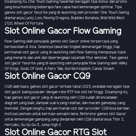
Disamping itu, One Touch Gaming tawarkan beragam tipe bonus dan promo
yang bisa menolong beberapa fans capai hasil kemenangan optimal. Tipe
games slot gacor favorite yang di-launching oleh provider One Touch Gamig
diantaranya Lucky Lion, Flexing Dragons, Bubbles Bonanza, Wild Wild West
2120, Wheel Of Fortune.
Slot Online Gacor Flow Gaming
Flow Gaming ialah penyuplai games slot Gacor online terpercaya yang
berbasiskan di Asia. Selainnya tawarkan tingkat kemenangan tinggi, tiap
permainan slot gacor yang di-launching oleh Flow Gaming mempunyai topik
yang menarik dan unik dan diperlengkapi sejumlah fitur kekinian. Tipe games
slot gacor favorite yang di-launching oleh penyuplai Flow Gaming ialah Valley
Of Kings, Gods Of Gold, A Fairy Tale, Gorilla Kingdom, Candy Smash.
Slot Online Gacor CQ9
CQ9 ialah basis games slot gacor terbaik tahun 2023, sediakan beragam tipe
slot gacor paling populer dengan rate RTP live slot tertinggi. Disamping itu,
tiap games slot gacor yang di-launching oleh CQ9 sudah direncanakan
diagram yang baik, dampak suara yang realitas, dan macam gameplay yang
memikat. Dengan begitu, tiap permainan slot dari provider CQ9 bisa berikan
motivasi pemain untuk bermain semakin lama. Referensi games slot Gacor
untuk kemenangan gampang yang diedarkan oleh CQ9 diantaranya Thor 2,
Hercules, Gu Gu Gu 3, Jump High 2.
Slot Online Gacor RTG Slot