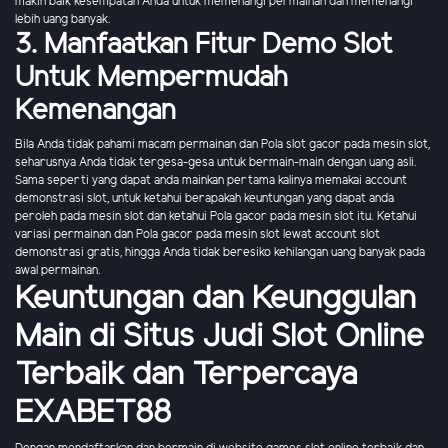
makin baik kesempatan Anda untuk memenangi permainan dan memenangi
lebih uang banyak.
3. Manfaatkan Fitur Demo Slot
Untuk Mempermudah
Kemenangan
Bila Anda tidak pahami macam permainan dan Pola slot gacor pada mesin slot,
seharusnya Anda tidak tergesa-gesa untuk bermain-main dengan uang asli.
Sama seperti yang dapat anda mainkan pertama kalinya memakai account
demonstrasi slot, untuk ketahui berapakah keuntungan yang dapat anda
peroleh pada mesin slot dan ketahui Pola gacor pada mesin slot itu. Ketahui
variasi permainan dan Pola gacor pada mesin slot lewat account slot
demonstrasi gratis, hingga Anda tidak beresiko kehilangan uang banyak pada
awal permainan.
Keuntungan dan Keunggulan
Main di Situs Judi Slot Online
Terbaik dan Terpercaya
EXABET88