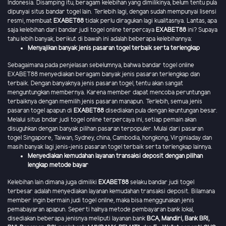
Indonesia. Disamping itu, beragam kelebihan yang dimilikinya, belum tentu pula
dipunyai situs bandar togel lain. Terlebih lagi, dengan sudah mempunyai lisensi
resmi, membuat
EXABET88
tidak perlu diragukan lagi kualitasnya. Lantas, apa
saja kelebihan dari bandar judi togel online terpercaya
EXABET88
ini? Supaya
tahu lebih banyak, berikut di bawah ini adalah beberapa kelebihannya:
Menyajikan banyak jenis pasaran togel terbaik serta terlengkap
Sebagaimana pada penjelasan sebelumnya, bahwa bandar togel online
EXABET88 menyediakan beragam banyak jenis pasaran terlengkap dan
terbaik. Dengan banyaknya jenis pasaran togel, tentu akan sangat
menguntungkan membernya. Karena member dapat mencoba peruntungan
terbaiknya dengan memilih jenis pasaran manapun. Terlebih, semua jenis
pasaran togel apapun di
EXABET88
disediakan pula dengan keuntungan besar.
Melalui situs bndar judi togel online terpercaya ini, setiap pemain akan
disuguhkan dengan banyak pilihan pasaran terpopuler. Mulai dari pasaran
togel Singapore, Taiwan, Sydney, china, Cambodia, hongkong, Virginiaday dan
masih banyak lagi jenis-jenis pasaran togel terbaik serta terlengkap lainnya.
Menyediakan kemudahan layanan transaksi deposit dengan pilihan
lengkap metode bayar
Kelebihan lain dimana juga dimiliki
EXABET88
selaku bandar judi togel
terbesar adalah menyediakan layanan kemudahan transaksi deposit. Bilamana
member ingin bermain judi togel online, maka bisa menggunakan jenis
pemabayaran apapun. Seperti halnya metode pembayaran bank lokal,
disediakan beberapa jenisnya meliputi layanan bank
BCA, Mandiri, Bank BRI,