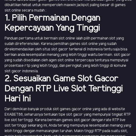
dibuktikan hebat untuk memperoleh maxwin jackpot paling besar di games
slot online secara mudah :
1. Pilih Permainan Dengan
Kepercayaan Yang Tinggi
Panduan pertama untuk bermain slot online ialah pilih permainan slot yang
sudah direferensikan. Karena pemilihan games slot online yang sudah
direkomendasikan oleh situs slot gacor terkenal di Indonesia tentu saja bisa
berikan anda kesempatan menang yang lebih tinggi waktu bermain. slot gacor
yang sudah disediakan oleh agen slot online terpercaya tentunya mempunyai
prosentase rtp yang lebih tinggi, dan peringkat yang lebih tinggi di komune
slot gacor indonesia.
2. Sesuaikan Game Slot Gacor
Dengan RTP Live Slot Tertinggi
Hari Ini
Dari demikian banyak produk slot games gacor online yang ada di website
EXABET88, seharusnya tentukan tipe slot gacor yang mempunyai tingkat RTP
live slot tertinggi. Karena bermain games slot gacor dengan rate RTP live
slot tertinggi sekarang ini, Anda terang mempunyai kesempatan menang yang
lebih tinggi dengan memasangkan taruhan. Makin tinggi RTP pada suatu slot,