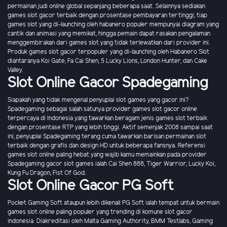
permainan judi online global sepanjang beberapa saat. Selainnya sediakan
games slot gacor terbaik dengan prosentase pembayaran tertinggi, tiap
games slot yang di-launching oleh habanero populer mempunyai diagram yang
cantik dan animasi yang memikat, hingga pemain dapat rasakan pengalaman
menggembirakan dari games slot yang tidak terlewatkan dari provider ini.
Produk games slot gacor terpopuler yang di-launching oleh Habanero Slot
diantaranya Koi Gate, Fa Cai Shen, 5 Lucky Lions, London Hunter, dan Cake
Valley.
Slot Online Gacor Spadegaming
Siapakah yang tidak mengenal penyuplai slot games yang gacor ini?
Spadegaming sebagai salah satunya provider games slot gacor online
terpercaya di Indonesia yang tawarkan beragam jenis games slot terbaik
dengan prosentase RTP yang lebih tinggi. Aktif semenjak 2008 sampai saat
ini, penyuplai Spadegaming terang cuma tawarkan barisan permainan slot
terbaik dengan grafis dan design HD untuk beberapa fansnya. Referensi
games slot online paling hebat yang wajib kamu memainkan pada provider
Spadegaming gacor slot games ialah Cai Shen 888, Tiger Warrior, Lucky Koi,
Kung Fu Dragon, Fist Of God.
Slot Online Gacor PG Soft
Pocket Gaming Soft ataupun lebih dikenali PG Soft ialah tempat untuk bermain
games slot online paling populer yang trending di komune slot gacor
indonesia. Diakreditasi oleh Malta Gaming Authority, BMM Testlabs, Gaming