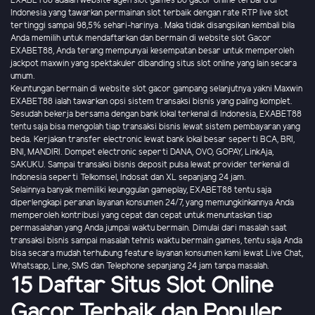
EXABET88 adalah website agen slot games bo gacor online terbaru di
Indonesia yang tawarkan permainan slot terbaik dengan rate RTP live slot
tertinggi sampai 98,5% sehari-harinya . Maka tidak disangsikan kembali bila
Anda memilih untuk mendaftarkan dan bermain di website slot Gacor
EXABET88, Anda terang mempunyai kesempatan besar untuk memperoleh
jackpot maxwin yang spektakuler dibanding situs slot online yang lain secara
umum.
Keuntungan bermain di website slot gacor gampang selanjutnya yakni Maxwin
EXABET88 ialah tawarkan opsi sistem transaksi bisnis yang paling komplet.
Sesudah bekerja bersama dengan bank lokal terkenal di Indonesia, EXABET88
tentu saja bisa mengolah tiap transaksi bisnis lewat sistem pembayaran yang
beda. Kerjakan transfer electronic lewat bank lokal besar seperti BCA, BRI,
BNI, MANDIRI. Dompet electronic seperti DANA, OVO, GOPAY, LinkAja,
SAKUKU. Sampai transaksi bisnis deposit pulsa lewat provider terkenal di
Indonesia seperti Telkomsel, Indosat dan XL sepanjang 24 jam.
Selainnya banyak memiliki keunggulan gameplay, EXABET88 tentu saja
diperlengkapi peranan layanan konsumen 24/7, yang memungkinkannya Anda
memperoleh kontribusi yang cepat dan cepat untuk menuntaskan tiap
permasalahan yang Anda jumpai waktu bermain. Dimulai dari masalah saat
transaksi bisnis sampai masalah tehnis waktu bermain games, tentu saja Anda
bisa secara mudah terhubung feature layanan konsumen kami lewat Live Chat,
Whatsapp, Line, SMS dan Telephone sepanjang 24 jam tanpa masalah.
15 Daftar Situs Slot Online
Gacor Terbaik dan Populer